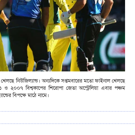
ে খেলছে নিউজিল্যান্ড। অন্যদিকে সপ্তমবারের মতো ফাইনাল খেলছে
 ও ২০০৭ বিশ্বকাপের শিরোপা জেতা অস্ট্রেলিয়া এবার পঞ্চম
ান্ডের বিপক্ষে মাঠে নামে।