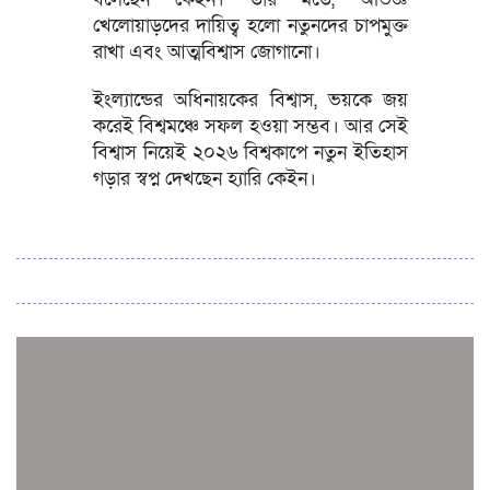
খেলোয়াড়দের দায়িত্ব হলো নতুনদের চাপমুক্ত
রাখা এবং আত্মবিশ্বাস জোগানো।
ইংল্যান্ডের অধিনায়কের বিশ্বাস, ভয়কে জয়
করেই বিশ্বমঞ্চে সফল হওয়া সম্ভব। আর সেই
বিশ্বাস নিয়েই ২০২৬ বিশ্বকাপে নতুন ইতিহাস
গড়ার স্বপ্ন দেখছেন হ্যারি কেইন।