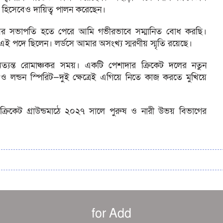
ন হিসেবেও দায়িত্ব পালন করেছেন।
সিসির সভাপতি হতে পেরে আমি গভীরভাবে সম্মানিত বোধ করছি।
এই পদে ছিলেন। লর্ডসে আমার অসংখ্য স্মরণীয় স্মৃতি রয়েছে।
যন্ত রোমাঞ্চকর সময়। একটি পেশাদার ক্রিকেট দলের নতুন
ও লন্ডন স্পিরিট—দুই ক্ষেত্রেই এগিয়ে নিতে কাজ করতে মুখিয়ে
ক্রিকেট গ্রাউন্ডমাঠে ২০২৭ সালে পুরুষ ও নারী উভয় বিভাগের
for Add