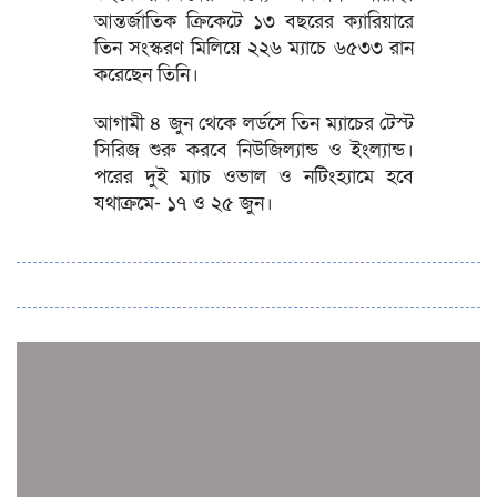
আন্তর্জাতিক ক্রিকেটে ১৩ বছরের ক্যারিয়ারে
তিন সংস্করণ মিলিয়ে ২২৬ ম্যাচে ৬৫৩৩ রান
করেছেন তিনি।
আগামী ৪ জুন থেকে লর্ডসে তিন ম্যাচের টেস্ট
সিরিজ শুরু করবে নিউজিল্যান্ড ও ইংল্যান্ড।
পরের দুই ম্যাচ ওভাল ও নটিংহ্যামে হবে
যথাক্রমে- ১৭ ও ২৫ জুন।