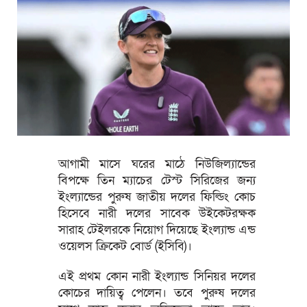
আগামী মাসে ঘরের মাঠে নিউজিল্যান্ডের
বিপক্ষে তিন ম্যাচের টেস্ট সিরিজের জন্য
ইংল্যান্ডের পুরুষ জাতীয় দলের ফিল্ডিং কোচ
হিসেবে নারী দলের সাবেক উইকেটরক্ষক
সারাহ টেইলরকে নিয়োগ দিয়েছে ইংল্যান্ড এন্ড
ওয়েলস ক্রিকেট বোর্ড (ইসিবি)।
এই প্রথম কোন নারী ইংল্যান্ড সিনিয়র দলের
কোচের দায়িত্ব পেলেন। তবে পুরুষ দলের