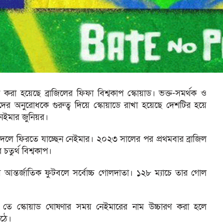
রা হয়েছে ব্রাজিলের ফিফা বিশ্বকাপ স্কোয়াড। ভক্ত-সমর্থক ও
ের অনুরোধকে গুরুত্ব দিয়ে স্কোয়াডে রাখা হয়েছে দেশটির হয়ে
েইমার জুনিয়র।
র দলে ফিরতে যাচ্ছেন নেইমার। ২০২৩ সালের পর প্রথমবার ব্রাজিল
চতুর্থ বিশ্বকাপ।
়ে আন্তর্জাতিক ফুটবলে সর্বোচ্চ গোলদাতা। ১২৮ ম্যাচে তার গোল
 তে স্কোয়াড ঘোষণার সময় নেইমারের নাম উচ্চারণ করা হলে
ওঠে।