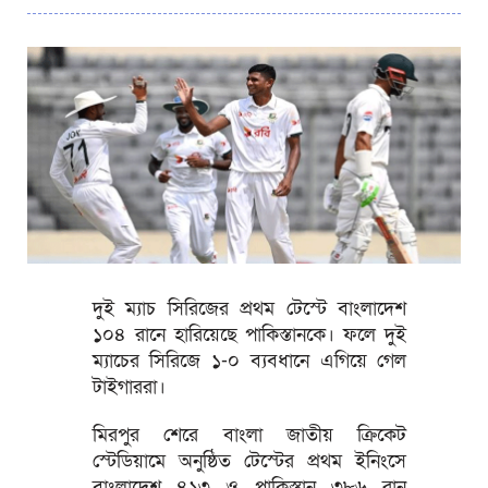
দুই ম্যাচ সিরিজের প্রথম টেস্টে বাংলাদেশ
১০৪ রানে হারিয়েছে পাকিস্তানকে। ফলে দুই
ম্যাচের সিরিজে ১-০ ব্যবধানে এগিয়ে গেল
টাইগাররা।
মিরপুর শেরে বাংলা জাতীয় ক্রিকেট
স্টেডিয়ামে অনুষ্ঠিত টেস্টের প্রথম ইনিংসে
বাংলাদেশ ৪১৩ ও পাকিস্তান ৩৮৬ রান