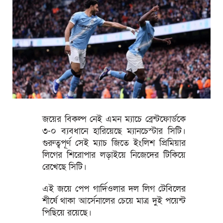
জয়ের বিকল্প নেই এমন ম্যাচে ব্রেন্টফোর্ডকে
৩-০ ব্যবধানে হারিয়েছে ম্যানচেস্টার সিটি।
গুরুত্বপূর্ণ সেই ম্যাচ জিতে ইংলিশ প্রিমিয়ার
লিগের শিরোপার লড়াইয়ে নিজেদের টিকিয়ে
রেখেছে সিটি।
এই জয়ে পেপ গার্দিওলার দল লিগ টেবিলের
শীর্ষে থাকা আর্সেনালের চেয়ে মাত্র দুই পয়েন্ট
পিছিয়ে রয়েছে।