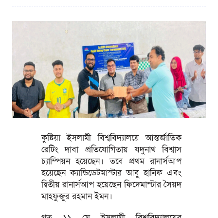
কুষ্টিয়া ইসলামী বিশ্ববিদ্যালয়ে আন্তর্জাতিক
রেটিং দাবা প্রতিযোগিতায় যদুনাথ বিশ্বাস
চ্যাম্পিয়ন হয়েছেন। তবে প্রথম রানার্সআপ
হয়েছেন ক্যান্ডিডেটমাস্টার আবু হানিফ এবং
দ্বিতীয় রানার্সআপ হয়েছেন ফিদেমাস্টার সৈয়দ
মাহফুজুর রহমান ইমন।
গত ১১ মে ইসলামী বিশ্ববিদ্যালয়ের