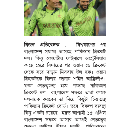
নিজস্ব প্রতিবেদক :
বিশ্বকাপের পর
বাংলাদেশ সফরে আসছে পাকিস্তান ক্রিকেট
দল। কিন্তু কোয়ার্টার ফাইনালে অস্ট্রেলিয়ার
কাছে হেরে বিদায়ের পর ওয়ান ডে ক্রিকেট
থেকে সরে দাড়ান মিসবাহ উল হক। ওয়ান
ক্রিকেটকে বিদায় জানান শহিদ আফ্রিদীও।
ফলে নেতৃত্বশুন্য হয়ে পড়েছে পাকিস্তান
ক্রিকেট দল। বাংলাদেশ সফরে তারা কাকে
দলনায়ক করবেন তা নিয়ে কিছুটা চিন্তাগ্রস্থ
পাকিস্তান ক্রিকেট বোর্ড। তবে বিকল্প ব্যবস্থা
কিছু একটা রয়েছে। হয়ত আগামী ১৫ এপ্রিল
বাংলাদেশ সফরে আসার আগেই নেতৃত্বের
শুন্যতা কাটিয়ে উঠবে দলটি। পাকিস্তানের