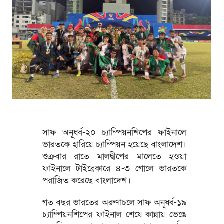
সাফ অনূর্ধ্ব-২০ চ্যাম্পিয়নশিপের ফাইনালে
ভারতকে হারিয়ে চ্যাম্পিয়ন হয়েছে বাংলাদেশ।
শুক্রবার রাতে মালদ্বীপের মালেতে হওয়া
ফাইনালে টাইব্রেকারে ৪-৩ গোলে ভারতকে
পরাজিত করেছে বাংলাদেশ।
গত বছর ভারতের অরুণাচলে সাফ অনূর্ধ্ব-১৯
চ্যাম্পিয়নশিপের ফাইনাল শেষে কান্নায় ভেঙে