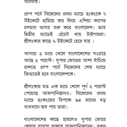
আটটায়।
গ্রুপ পর্বে নিজেদের প্রথম ম্যাচে হংকংকে ৭
উইকেটে হারিয়ে জয় দিয়ে এশিয়া কাপের
চলমান আসর শুরু করে বাংলাদেশ। তবে
দ্বিতীয় ম্যাচেই হোঁচট খায় টাইগাররা।
শ্রীলংকার কাছে ৬ উইকেটে হেরে যায় ।
আসরে ২ ম্যাচ খেলে বাংলাদেশের সংগ্রহে
আছে ২ পয়েন্ট। সুপার ফোরের আশা বাঁচিয়ে
রাখতে গ্রুপ পর্বে নিজেদের শেষ ম্যাচে
জিততেই হবে বাংলাদেশকে।
শ্রীলংকার মত এক ম্যাচ খেলে পূর্ণ ২ পয়েন্ট
পেয়েছে আফগানিস্তানও। নিজেদের প্রথম
ম্যাচে হংকংয়ের বিপক্ষে ৯৪ রানের বড়
ব্যবধানে জয় পায় তারা।
বাংলাদেশের কাছে হারলেও সুপার ফোরে
খেলার সুযোগ থাকবে আফগানিস্তানের। তখন