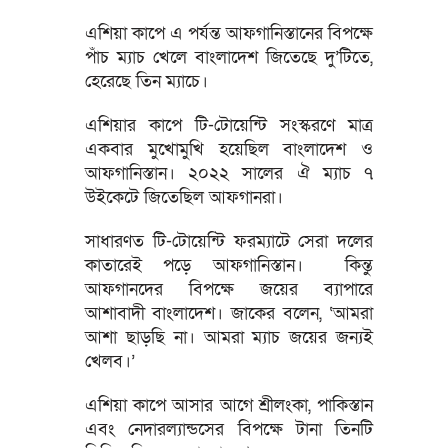
এশিয়া কাপে এ পর্যন্ত আফগানিস্তানের বিপক্ষে
পাঁচ ম্যাচ খেলে বাংলাদেশ জিতেছে দু’টিতে,
হেরেছে তিন ম্যাচে।
এশিয়ার কাপে টি-টোয়েন্টি সংস্করণে মাত্র
একবার মুখোমুখি হয়েছিল বাংলাদেশ ও
আফগানিস্তান। ২০২২ সালের ঐ ম্যাচ ৭
উইকেটে জিতেছিল আফগানরা।
সাধারণত টি-টোয়েন্টি ফরম্যাটে সেরা দলের
কাতারেই পড়ে আফগানিস্তান। কিন্তু
আফগানদের বিপক্ষে জয়ের ব্যাপারে
আশাবাদী বাংলাদেশ। জাকের বলেন, ‘আমরা
আশা ছাড়ছি না। আমরা ম্যাচ জয়ের জন্যই
খেলব।’
এশিয়া কাপে আসার আগে শ্রীলংকা, পাকিস্তান
এবং নেদারল্যান্ডসের বিপক্ষে টানা তিনটি