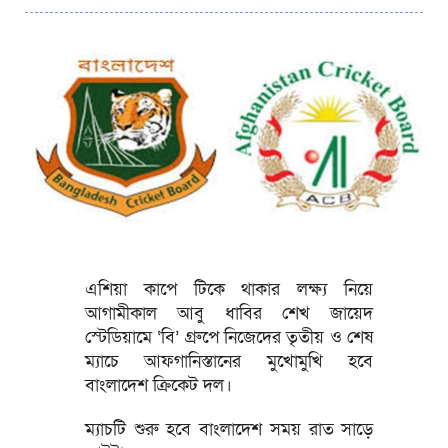
এশিয়া কাপে টিকে থাকার লক্ষ্য নিয়ে
আগামীকাল আবু ধাবির শেখ জায়েদ
স্টেডিয়ামে ‘বি’ গ্রুপে নিজেদের তৃতীয় ও শেষ
ম্যাচে আফগানিস্তানের মুখোমুখি হবে
বাংলাদেশ ক্রিকেট দল।
ম্যাচটি শুরু হবে বাংলাদেশ সময় রাত সাড়ে