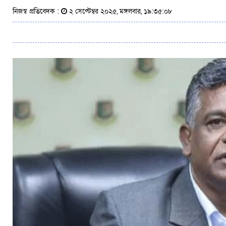
নিজস্ব প্রতিবেদক :
২ সেপ্টেম্বর ২০২৫, মঙ্গলবার, ১৯:৩৫:০৮