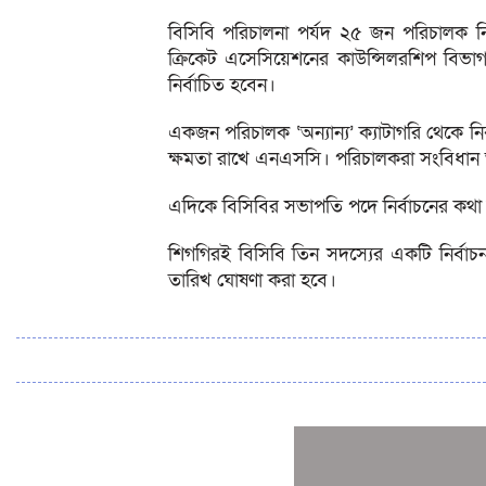
বিসিবি পরিচালনা পর্যদ ২৫ জন পরিচালক 
ক্রিকেট এসেসিয়েশনের কাউন্সিলরশিপ বিভাগ
নির্বাচিত হবেন।
একজন পরিচালক ‘অন্যান্য’ ক্যাটাগরি থেকে নি
ক্ষমতা রাখে এনএসসি। পরিচালকরা সংবিধান 
এদিকে বিসিবির সভাপতি পদে নির্বাচনের কথ
শিগগিরই বিসিবি তিন সদস্যের একটি নির্বা
তারিখ ঘোষণা করা হবে।