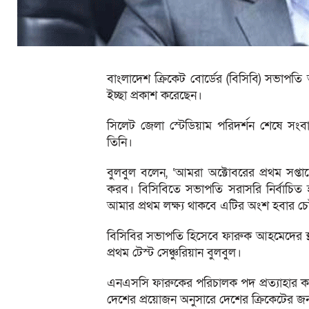
বাংলাদেশ ক্রিকেট বোর্ডের (বিসিবি) সভাপতি আম
ইচ্ছা প্রকাশ করেছেন।
সিলেট জেলা স্টেডিয়াম পরিদর্শন শেষে সং
তিনি।
বুলবুল বলেন, ‘আমরা অক্টোবরের প্রথম সপ্তা
করব। বিসিবিতে সভাপতি সরাসরি নির্বাচিত হন
আমার প্রথম লক্ষ্য থাকবে এটির অংশ হবার চেষ্
বিসিবির সভাপতি হিসেবে ফারুক আহমেদের স্
প্রথম টেস্ট সেঞ্চুরিয়ান বুলবুল।
এনএসসি ফারুকের পরিচালক পদ প্রত্যাহার ক
দেশের প্রয়োজন অনুসারে দেশের ক্রিকেটের 