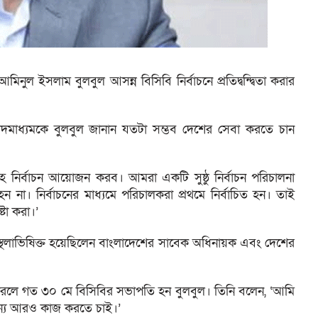
িনুল ইসলাম বুলবুল আসন্ন বিসিবি নির্বাচনে প্রতিদ্বন্দ্বিতা করার
বাদমাধ্যমকে বুলবুল জানান যতটা সম্ভব দেশের সেবা করতে চান
হে নির্বাচন আয়োজন করব। আমরা একটি সুষ্ঠু নির্বাচন পরিচালনা
 না। নির্বাচনের মাধ্যমে পরিচালকরা প্রথমে নির্বাচিত হন। তাই
টা করা।’
থলাভিষিক্ত হয়েছিলেন বাংলাদেশের সাবেক অধিনায়ক এবং দেশের
রলে গত ৩০ মে বিসিবির সভাপতি হন বুলবুল। তিনি বলেন, ‘আমি
জন্য আরও কাজ করতে চাই।’