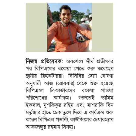
নিজস্ব প্রতিবেদক:
অবশেষে দীর্ঘ প্রতীক্ষার
পর বিপিএলের বকেয়া পেতে শুরু করেছেন
স্থানীয় ক্রিকেটাররা। বিসিবির দেয়া ঘোষণা
অনুযায়ী আজ (রোববার) থেকে শুরু হয়েছে
বিপিএলে ক্রিকেটারদের বকেয়া পাওয়া
পরিশোধের কার্যক্রম। শুরুতেই তামিম
ইকবাল, মুশফিকুর রহিম এবং মাশরাফি বিন
মর্তুজার হাতে চেক তুলে দিয়ে এ কার্যক্রম শুরু
করেন বিপিএল গভর্নিং কাউন্সিলের চেয়ারম্যান
আফজালুর রহমান সিনহা।