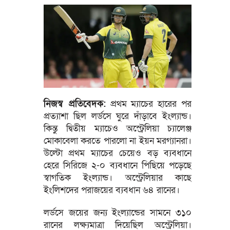
নিজস্ব প্রতিবেদক:
প্রথম ম্যাচের হারের পর
প্রত্যাশা ছিল লর্ডসে ঘুরে দাঁড়াবে ইংল্যান্ড।
কিন্তু দ্বিতীয় ম্যাচেও অস্ট্রেলিয়া চ্যালেঞ্জ
মোকাবেলা করতে পারলো না ইয়ন মরগ্যানরা।
উল্টো প্রথম ম্যাচের চেয়েও বড় ব্যবধানে
হেরে সিরিজে ২-০ ব্যবধানে পিছিয়ে পড়েছে
স্বাগতিক ইংল্যান্ড। অস্ট্রেলিয়ার কাছে
ইংলিশদের পরাজয়ের ব্যবধান ৬৪ রানের।
লর্ডসে জয়ের জন্য ইংল্যান্ডের সামনে ৩১০
রানের লক্ষ্যমাত্রা দিয়েছিল অস্ট্রেলিয়া।