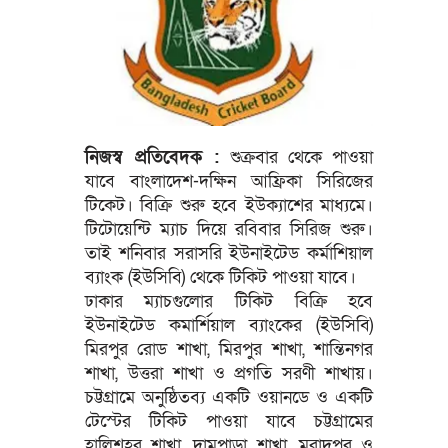
নিজস্ব প্রতিবেদক :
শুক্রবার থেকে পাওয়া
যাবে বাংলাদেশ-দক্ষিন আফ্রিকা সিরিজের
টিকেট। বিক্রি শুরু হবে ইউক্যাশের মাধ্যমে।
টিটোয়েন্টি ম্যাচ দিয়ে রবিবার সিরিজ শুরু।
তাই শনিবার সরাসরি ইউনাইটেড কর্মাশিয়াল
ব্যাংক (ইউসিবি) থেকে টিকিট পাওয়া যাবে।
ঢাকার ম্যাচগুলোর টিকিট বিক্রি হবে
ইউনাইটেড কমার্শিয়াল ব্যাংকের (ইউসিবি)
মিরপুর রোড শাখা, মিরপুর শাখা, শান্তিনগর
শাখা, উত্তরা শাখা ও প্রগতি সরণী শাখায়।
চট্টগ্রামে অনুষ্ঠিতব্য একটি ওয়ানডে ও একটি
টেস্টের টিকিট পাওয়া যাবে চট্টগ্রামের
হালিশহর শাখা, দামপাড়া শাখা, মুরাদপুর ও