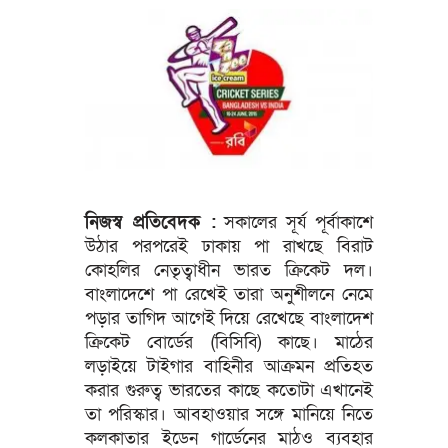
নিজস্ব প্রতিবেদক :
সকালের সূর্য পূর্বাকাশে
উঠার পরপরেই ঢাকায় পা রাখছে বিরাট
কোহলির নেতৃত্বাধীন ভারত ক্রিকেট দল।
বাংলাদেশে পা রেখেই তারা অনুশীলনে নেমে
পড়ার তাগিদ আগেই দিয়ে রেখেছে বাংলাদেশ
ক্রিকেট বোর্ডের (বিসিবি) কাছে। মাঠের
লড়াইয়ে টাইগার বাহিনীর আক্রমন প্রতিহত
করার গুরুত্ব ভারতের কাছে কতোটা এখানেই
তা পরিস্কার। আবহাওয়ার সঙ্গে মানিয়ে নিতে
কলকাতার ইডেন গার্ডেনের মাঠও ব্যবহার