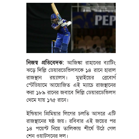
নিজস্ব প্রতিবেদক:
আজিঙ্কা রাহানের ব্যাটিং
ঝড়ে দিল্লি ডেয়ারডেভিলসকে ১৪ রানে হারাল
রাজস্থান রয়্যালস। মুম্বাইয়ের ব্রেবোর্ণ
স্টেডিয়ামে আয়োজিত এই ম্যাচে রাজস্থানের
করা ১৮৯ রানের জবাবে দিল্লি ডেয়ারডেভিলস
থেমে যায় ১৭৫ রানে।
ইন্ডিয়ান প্রিমিয়ার লিগের চলতি আসরে এটি
রাজস্থানের ষষ্ঠ জয়। রবিবার এই জয়ের পর
১৪ পয়েন্ট নিয়ে তালিকায় শীর্ষে উঠে গেল
শেন ওয়াটসনের দল।