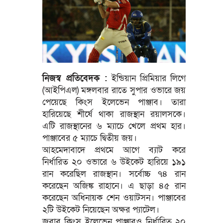
নিজস্ব প্রতিবেদক :
ইন্ডিয়ান প্রিমিয়ার লিগে
(আইপিএল) মঙ্গলবার রাতে সুপার ওভারে জয়
পেয়েছে কিংস ইলেভেন পাঞ্জাব। তারা
হারিয়েছে শীর্ষে থাকা রাজস্থান রয়ালসকে।
এটি রাজস্থানের ৬ ম্যাচে খেলে প্রথম হার।
পাঞ্জাবের ৫ ম্যাচে দ্বিতীয় জয়।
আহমেদাবাদে প্রথমে আগে ব্যাট করে
নির্ধারিত ২০ ওভারে ৬ উইকেট হারিয়ে ১৯১
রান করেছিল রাজস্থান। সর্বোচ্চ ৭৪ রান
করেছেন অজিঙ্ক রাহানে। এ ছাড়া ৪৫ রান
করেছেন অধিনায়ক শেন ওয়াটসন। পাঞ্জাবের
২টি উইকেট নিয়েছেন অক্ষর প্যাটেল।
জবাব কিংস ইলেভেন পাঞ্জাবও নির্ধারিত ২০