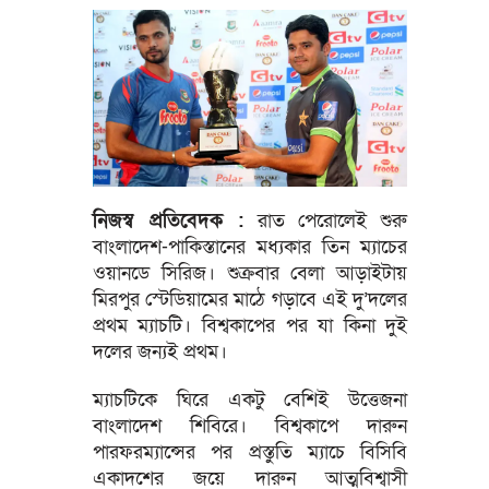
নিজস্ব প্রতিবেদক :
রাত পেরোলেই শুরু
বাংলাদেশ-পাকিস্তানের মধ্যকার তিন ম্যাচের
ওয়ানডে সিরিজ। শুক্রবার বেলা আড়াইটায়
মিরপুর স্টেডিয়ামের মাঠে গড়াবে এই দু’দলের
প্রথম ম্যাচটি। বিশ্বকাপের পর যা কিনা দুই
দলের জন্যই প্রথম।
ম্যাচটিকে ঘিরে একটু বেশিই উত্তেজনা
বাংলাদেশ শিবিরে। বিশ্বকাপে দারুন
পারফরম্যান্সের পর প্রস্তুতি ম্যাচে বিসিবি
একাদশের জয়ে দারুন আত্মবিশ্বাসী