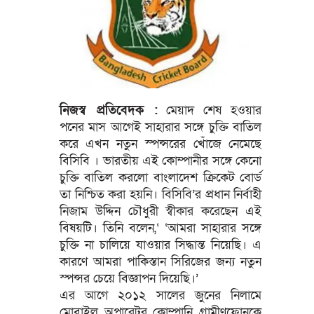
নিজস্ব প্রতিবেদক :
মেয়াদ শেষ হওয়ার
পনের মাস আগেই সাহারার সঙ্গে চুক্তি বাতিল
করে এখন নতুন স্পন্সরের খোঁজে নেমেছে
বিসিবি । ভারতীয় এই কোম্পানীর সঙ্গে কেনো
চুক্তি বাতিল করলো বাংলাদেশ ক্রিকেট বোর্ড
তা নিশ্চিত করা হয়নি। বিসিবি’র প্রধান নির্বাহী
নিজাম উদ্দিন চৌধুরী স্বীকার করেছেন এই
বিষয়টি। তিনি বলেন,‘ ‘আমরা সাহারার সঙ্গে
চুক্তি না চালিয়ে যাওয়ার সিদ্ধান্ত নিয়েছি। এ
কারণে আমরা পাকিস্তান সিরিজের জন্য নতুন
স্পন্সর চেয়ে বিজ্ঞাপন দিয়েছি।’
এর আগে ২০১২ সালের জুনের নিলামে
মোবাইল অপারেটর কোম্পানি গ্রামীণফোনকে