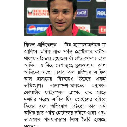
নিজস্ব প্রতিবেদক :
টিম ম্যানেজমেন্টকে না
জানিয়ে অধিক রাত পর্যন্ত হোটেলের বাইরে
থাকায় বহিস্কার হয়েছেন বাঁ হাতি পেসার আল
আমিন। এ নিয়ে দেশ জুড়ে তুলকালাম। আল
আমিনের মতো এবার অল রাউন্ডার সাকিব
আল হাসানের বিরুদ্ধেও উঠেছে একই
অভিযোগ। বাংলাদেশ-ভারতের মধ্যকার
কোয়ার্টার ফাইনালের আগের রাত সাড়ে
দশটার পরেও সাকিব টিম হোটেলের বাইরে
ছিলেন বলে অভিযোগ উঠেছে। তার এই
অধিক রাত পর্যন্ত হোটেলের বাইরে থাকা এবং
আজকের পারফরম্যান্স নিয়ে তৈরি হয়েছে
সন্দেহ।