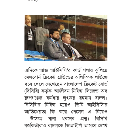
এদিকে আজ আইসিসি’র কার্ড গলায় ঝুলিয়ে
মেলবোর্ন ক্রিকেট গ্রাউন্ডের অলিম্পিক লাউঞ্জে
বসে খেলে দেখেছেন বাংলাদেশ ক্রিকেট বোর্ড
(বিসিবি) কর্তৃক আজীবন নিষিদ্ধ লিজেন্ড অব
রুপগঞ্জের কর্নধার লুৎফর রহমান বাদল।
বিসিবি’র নিষিদ্ধ হয়েও তিনি আইসিসি’র
আতিথেয়তা কি করে পেলেন এ নিয়েও
উঠেছে নানা ধরনের প্রশ্ন। বিসিবি
কর্মকর্তারাও বাদলকে ভিআইপি আসনে দেখে