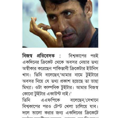
নিজস্ব প্রতিবেদক :
বিশ্বকাপের পরই
একদিনের ক্রিকেট থেকে অবসর নেয়ার তথ্য
অস্বীকার করেছেন পাকিস্তানী ক্রিকেটার ইউনিস
খান। তিনি বলেছেন,‘আমার নামে টুইটারে
অবসর নিয়ে যে তথ্য প্রকাশ হয়েছে তা ডাহা
মিথ্যা। ওটা কাল্পনিক টুইটার। আমার নিজস্ব
কোনো টুইটার একাউন্ট নাই।’
তিনি এএফপিকে বলেছেন,‘সেখানে
বিশ্বকাপের পরও টেস্ট খেলা চালিয়ে যাব।
দলে ভালো করার জন্য একদিনের ক্রিকেটে