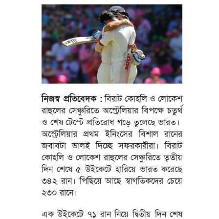
নিজস্ব প্রতিবেদক :
বিরাট কোহলি ও লোকেশ
রাহুলের সেঞ্চুরিতে অস্ট্রেলিয়ার বিপক্ষে চতুর্থ
ও শেষ টেস্টে প্রতিরোধ গড়ে তুলেছে ভারত।
অস্ট্রেলিয়ার প্রথম ইনিংসের বিশাল রানের
জবাবটা ভালই দিচ্ছে সফরকারীরা। বিরাট
কোহলি ও লোকেশ রাহুলের সেঞ্চুরিতে তৃতীয়
দিন শেষে ৫ উইকেটে হারিয়ে ভারত করেছে
৩৪২ রান। পিছিয়ে আছে স্বাগতিকদের চেয়ে
২৩০ রানে।
এক উইকেটে ৭১ রান নিয়ে দ্বিতীয় দিন শেষ