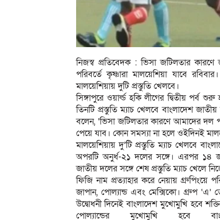
নিজস্ব প্রতিবেদক : ভিসা জটিলতার কারণে 
পরিবর্তে কৃষ্ণারা মালয়েশিয়া যাবে রবিবার।
মালয়েশিয়ায় দুটি প্রস্তুতি খেলবে।
সিঙ্গাপুরে ওয়ার্ল্ড হকি লীগের দ্বিতীয় পর্ব 
তিনটি প্রস্তুতি ম্যাচ খেলবে বাংলাদেশ জাত
বলেন, ‘ভিসা জটিলতার কারণে আমাদের দল প
পেয়ে যাব। কোন সমস্যা না হলে ওইদিনই মালয়
মালয়েশিয়ায় দু’টি প্রস্তুতি ম্যাচ খেলবে 
অপরটি অনুর্ধ-২১ দলের সঙ্গে। এরপর ১৪ জা
জাতীয় দলের সঙ্গে শেষ প্রস্তুতি ম্যাচ খেলে
ফিজি নাম প্রত্যাহার করে নেয়ায় গ্রুপিংয়ে প
জাপান, পোল্যান্ড এবং মেক্সিকো। গ্রুপ ‘এ’
উদ্বোধনী দিনেই বাংলাদেশ মুখোমুখি হবে শক্
পোল্যান্ডের মুখোমুখি হবে