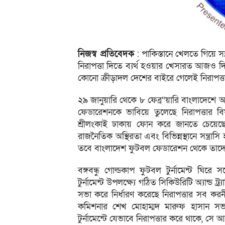
নিজস্ব প্রতিবেদক
: পাকিস্তানে খেলতে গিয়ে সন
নিরাপত্তা দিতে ব্যর্থ হওয়ার খেসারত আজও দিত
কোনো ক্রীড়াদল দেশের বাইরে গেলেই নিরাপত্
২৯ জানুয়ারি থেকে ৮ ফেব্র“য়ারি বাংলাদেশে 
ফেডারেশনকে ভাবিয়ে তুলেছে নিরাপত্তার ব
শ্রীলংকাই ঢাকায় ফোন করে জানতে চেয়েছে
রাজনৈতিক অস্থিরতা এবং বিভিন্নস্থানে সন্ত
তবে বাংলাদেশ ফুটবল ফেডারেশন থেকে তাদের আস্ব
বঙ্গবন্ধু গোল্ডকাপ ফুটবল টুর্নামেন্ট ঘিরে স
টুর্নামেন্ট উপলক্ষ্যে গঠিত সিকিউরিটি অ্যান্ড 
সভা করে নির্ধারণ করেছে নিরাপত্তার সব ক
কমিশনার শেখ মোহাম্মদ মারুফ হাসান সভা
টুর্নামেন্টে যেভাবে নিরাপত্তার করে থাকে, সে আ