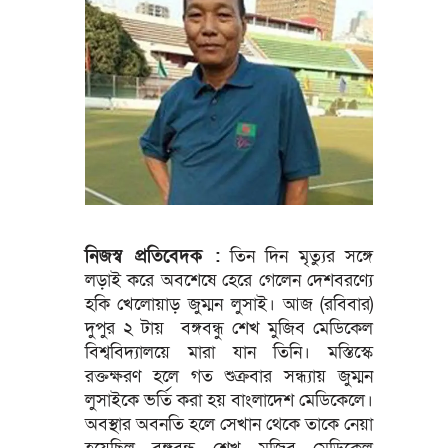
নিজস্ব প্রতিবেদক :
তিন দিন মৃত্যুর সঙ্গে
লড়াই করে অবশেষে হেরে গেলেন দেশবরণ্যে
হকি খেলোয়াড় জুম্মন লুসাই। আজ (রবিবার)
দুপুর ২ টায় বঙ্গবন্ধু শেখ মুজিব মেডিকেল
বিশ্ববিদ্যালয়ে মারা যান তিনি। মস্তিস্কে
রক্তক্ষরণ হলে গত শুক্রবার সন্ধ্যায় জুম্মন
লুসাইকে ভর্তি করা হয় বাংলাদেশ মেডিকেলে।
অবস্থার অবনতি হলে সেখান থেকে তাকে নেয়া