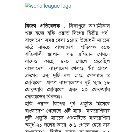
নিজস্ব প্রতিবেদক :
সিঙ্গাপুরে আগামীকাল
শুরু হচ্ছে হকি ওয়ার্ল্ড লিগের দ্বিতীয় পর্ব।
বাংলাদেশ সময় বেলা ১১টায় উদ্বোধনী ম্যাচেই
মাঠে নামছে বাংলাদেশ। প্রতিপক্ষ হচ্ছে
শক্তিশালী জাপান। গত এশিয়ান গেমসে
যাদেও কাছে ৮-০ গোলে হেরেছিল
বাংলাদেশ। বাংলাদেশ খেলছে ‘বি’ গ্রুপে।
গ্রুপের অন্য দুটি দল আছে পোল্যান্ড ও
মেক্সিকো। গ্রুপে বাংলাদেশের দুই ম্যাচ ১৮
ফেব্রুয়ারি মেক্সিকো এবং ২০ ফেব্রুয়ারি
পোল্যান্ডের বিরুদ্ধে।
হকি ওয়াল্ড লিগের পূর্ব প্রস্তুতি হিসেবে
বাংলাদেশ খেলেছে ৩টি ম্যাচ। মালয়েশিয়ায়
দুটি প্রস্তুতি ম্যাচের প্রথমটিতে মালয়েশিয়া
অনুর্ধ-২১ দলের কাছে ৩-১ গোলে হেরে যায়