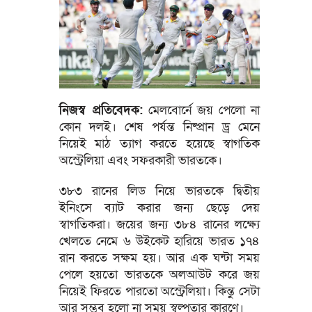
নিজস্ব প্রতিবেদক:
মেলবোর্নে জয় পেলো না
কোন দলই। শেষ পর্যন্ত নিষ্প্রান ড্র মেনে
নিয়েই মাঠ ত্যাগ করতে হয়েছে স্বাগতিক
অস্ট্রেলিয়া এবং সফরকারী ভারতকে।
৩৮৩ রানের লিড নিয়ে ভারতকে দ্বিতীয়
ইনিংসে ব্যাট করার জন্য ছেড়ে দেয়
স্বাগতিকরা। জয়ের জন্য ৩৮৪ রানের লক্ষ্যে
খেলতে নেমে ৬ উইকেট হারিয়ে ভারত ১৭৪
রান করতে সক্ষম হয়। আর এক ঘন্টা সময়
পেলে হয়তো ভারতকে অলআউট করে জয়
নিয়েই ফিরতে পারতো অস্ট্রেলিয়া। কিন্তু সেটা
আর সম্ভব হলো না সময় স্বল্পতার কারণে।