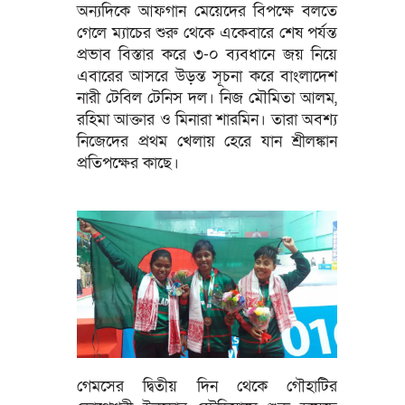
অন্যদিকে আফগান মেয়েদের বিপক্ষে বলতে
গেলে ম্যাচের শুরু থেকে একেবারে শেষ পর্যন্ত
প্রভাব বিস্তার করে ৩-০ ব্যবধানে জয় নিয়ে
এবারের আসরে উড়ন্ত সূচনা করে বাংলাদেশ
নারী টেবিল টেনিস দল। নিজ মৌমিতা আলম,
রহিমা আক্তার ও মিনারা শারমিন। তারা অবশ্য
নিজেদের প্রথম খেলায় হেরে যান শ্রীলঙ্কান
প্রতিপক্ষের কাছে।
গেমসের দ্বিতীয় দিন থেকে গৌহাটির