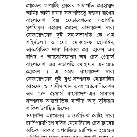
গোল্ডেন স্পোর্টিং ক্লাবের সভাপতি মোহাম্মদ
আমির আলী রানার সভাপতিত্বে বক্তব্য রাখেন
বাংলাদেশ ব্রিজ ফেডারেশনের সভাপতি
মুশফিকুর রহমান মোহন, বাংলাদেশ দাবা
ফেডারেশনের দুই সহ-সভাপতি কে এম
শহিদউল্যা ও মো: মোকাদ্দেছ হোসাইন,
আন্তর্জাতিক দাবা বিচারক মো: হারুন অর
রশিদ ও অ্যাসোসিয়েশন অব চেস প্লেয়ার্স
বাংলাদেশ এর সভাপতি মোহাম্মদ এনায়েত
হোসেন । এ সময় বাংলাদেশ দাবা
ফেডারেশনের দুই যুগ্ম-সম্পাদক মোরসালিন
আহমেদ ও শামীম খান এবং অ্যাসোসিয়েশন
অব চেস প্লেয়ার্স বাংলাদেশ-এর সাধারণ
সম্পাদক আন্তর্জাতিক মাস্টার আবু সুফিয়ান
শাকিল উপস্থিত ছিলেন ।
ওয়ালটন অ্যামেচার আন্তর্জাতিক রেটিং দাবা
চ্যাম্পিয়নশিপে বসির মেমোরিয়াল চেস ক্লাবের
অভিক সরকার অপরাজিত চ্যাম্পিয়ন হয়েছেন