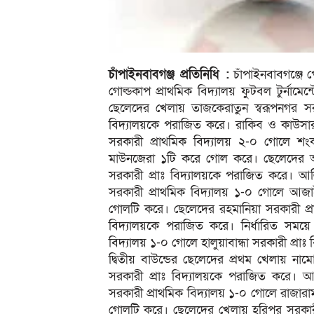
চাঁপাইনবাবগঞ্জ প্রতিনিধি :
চাঁপাইনবাবগঞ্জে প
গোল্ডকাপ প্রাথমিক বিদ্যালয় ফুটবল টুর্নামেন
ছেলেদের খেলায় তাজকেরাতুন স্বরূপনগর সর
বিদ্যালয়কে পরাজিত করে। রাকিব ও কাউসা
সরকারী প্রাথমিক বিদ্যালয় ২-০ গোলে শং
মাউনজেরা ১টি করে গোল করে। ছেলেদের আজ
সরকারী প্রাঃ বিদ্যালয়কে পরাজিত করে। 
সরকারী প্রাথমিক বিদ্যালয় ১-০ গোলে আজাই
গোলটি করে। ছেলেদের রহমানিয়া সরকারী প্রাথ
বিদ্যালয়কে পরাজিত করে। নির্ধারিত সময়ে
বিদ্যালয় ১-০ গোলে হালুয়াবান্ধা সরকারী প্র
দ্বিতীয় বাউন্ডের ছেলেদের প্রথম খেলায় ন
সরকারী প্রাঃ বিদ্যালয়কে পরাজিত করে। 
সরকারী প্রাথমিক বিদ্যালয় ১-০ গোলে রাজারা
গোলটি করে। ছেলেদের খেলায় হরিপুর সরকারী প