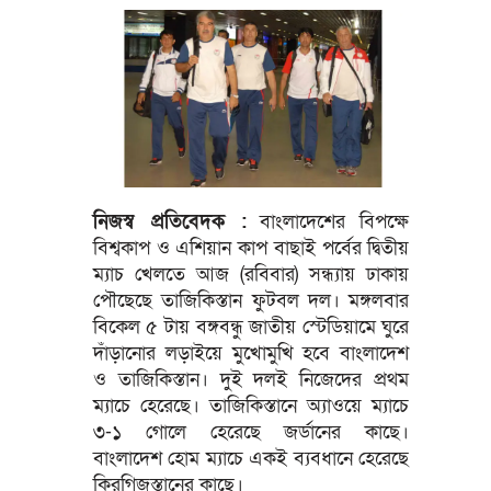
নিজস্ব প্রতিবেদক :
বাংলাদেশের বিপক্ষে
বিশ্বকাপ ও এশিয়ান কাপ বাছাই পর্বের দ্বিতীয়
ম্যাচ খেলতে আজ (রবিবার) সন্ধ্যায় ঢাকায়
পৌছেছে তাজিকিস্তান ফুটবল দল। মঙ্গলবার
বিকেল ৫ টায় বঙ্গবন্ধু জাতীয় স্টেডিয়ামে ঘুরে
দাঁড়ানোর লড়াইয়ে মুখোমুখি হবে বাংলাদেশ
ও তাজিকিস্তান। দুই দলই নিজেদের প্রথম
ম্যাচে হেরেছে। তাজিকিস্তানে অ্যাওয়ে ম্যাচে
৩-১ গোলে হেরেছে জর্ডানের কাছে।
বাংলাদেশ হোম ম্যাচে একই ব্যবধানে হেরেছে
কিরগিজস্তানের কাছে।