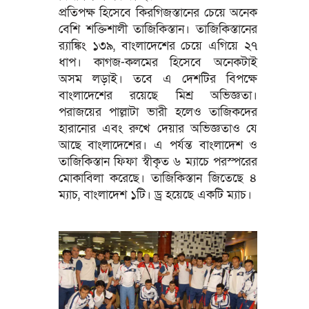
প্রতিপক্ষ হিসেবে কিরগিজস্তানের চেয়ে অনেক
বেশি শক্তিশালী তাজিকিস্তান। তাজিকিস্তানের
র‌্যাঙ্কিং ১৩৯, বাংলাদেশের চেয়ে এগিয়ে ২৭
ধাপ। কাগজ-কলমের হিসেবে অনেকটাই
অসম লড়াই। তবে এ দেশটির বিপক্ষে
বাংলাদেশের রয়েছে মিশ্র অভিজ্ঞতা।
পরাজয়ের পাল্লাটা ভারী হলেও তাজিকদের
হারানোর এবং রুখে দেয়ার অভিজ্ঞতাও যে
আছে বাংলাদেশের। এ পর্যন্ত বাংলাদেশ ও
তাজিকিস্তান ফিফা স্বীকৃত ৬ ম্যাচে পরস্পরের
মোকাবিলা করেছে। তাজিকিস্তান জিতেছে ৪
ম্যাচ, বাংলাদেশ ১টি। ড্র হয়েছে একটি ম্যাচ।