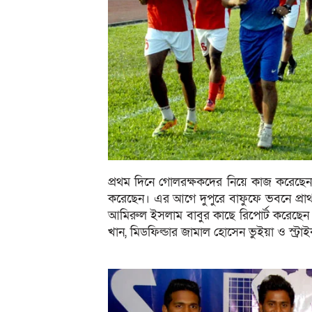
প্রথম দিনে গোলরক্ষকদের নিয়ে কাজ করেছে
করেছেন। এর আগে দুপুরে বাফুফে ভবনে প্রা
আমিরুল ইসলাম বাবুর কাছে রিপোর্ট করেছেন। 
খান, মিডফিল্ডার জামাল হোসেন ভুইয়া ও স্ট্র