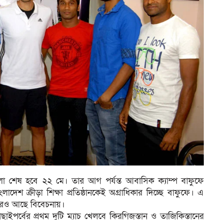
েলা শেষ হবে ২২ মে। তার আগ পর্যন্ত আবাসিক ক্যাম্প বাফুফে
েশ ক্রীড়া শিক্ষা প্রতিষ্ঠানকেই অগ্রাধিকার দিচ্ছে বাফুফে। এ
পুরও আছে বিবেচনায়।
ইপর্বের প্রথম দুটি ম্যাচ খেলবে কিরগিজস্তান ও তাজিকিস্তানের