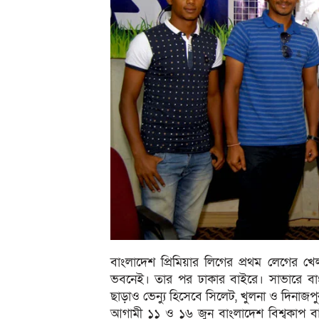
বাংলাদেশ প্রিমিয়ার লিগের প্রথম লেগের খ
ভবনেই। তার পর ঢাকার বাইরে। সাভারে বাংলাদ
ছাড়াও ভেন্যু হিসেবে সিলেট, খুলনা ও দিনাজ
আগামী ১১ ও ১৬ জুন বাংলাদেশ বিশ্বকাপ বাছা