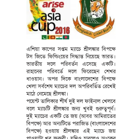
এশিয়া কাপের সপ্তম ম্যাচে শ্রীলঙ্কার বিপক্ষে
টস জিতে ফিল্ডিংয়ের সিদ্ধান্ত নিয়েছে ভারত।
ভারতীয় দলে পরিবর্তন এসেছে একটি।
রাহানের পরিবর্তে দলে ফিরেছেন শেখর
ধাওয়ান। অপর দিকে বাংলাদেশের বিপক্ষে
খেলা সর্বশেষ ম্যাচের দল অপরিবর্তিত রেখেই
মাঠে নেমেছে শ্রীলঙ্কা।
পয়েন্ট তালিকার শীর্ষ দুই দল ফাইনাল খেলবে
বলে ম্যাচটি শ্রীলঙ্কার জন্য খুবই গুরুত্বপূর্ন।
দুই ম্যাচের একটি তে জয় (আবর আমিরাতের
বিপক্ষে) আর অন্যটিতে পরাজিত (বাংলাদেশের
বিপক্ষে) হওয়ায় শ্রীলঙ্কার এই ম্যাচে জয়
পাওয়াটা খুব জরুরী। যদিও হারলেও অংকের