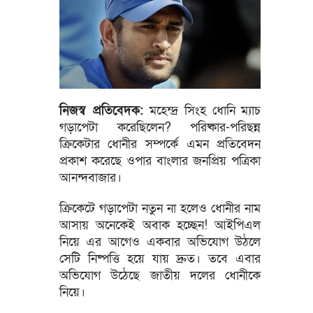
নিজস্ব প্রতিবেদক:
মহেন্দ্র সিংহ ধোনি ম্যাচ
গড়াপেটা করেছিলেন? পরিষ্কার-পরিছন্ন
ক্রিকেটার ধোনীর সম্পর্কে এমন প্রতিবেদন
প্রকাশ করেছে ওপার বাংলার জনপ্রিয় পত্রিকা
আনন্দবাজার।
ক্রিকেটে গড়াপেটা নতুন না হলেও ধোনীর নাম
আসায় অনেকেই অবাক হচ্ছেন! আইপিএল
নিয়ে এর আগেও একবার অভিযোগ উঠলে
সেটি নিষ্পত্তি হয়ে যায় দ্রুত। তবে এবার
অভিযোগ উঠেছে জাতীয় দলের ধোনীকে
নিয়ে।