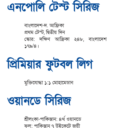
এনপোলি টেস্ট সিরিজ
বাংলাদেশ-দ. আফ্রিকা
প্রথম টেস্ট, দ্বিতীয় দিন
স্কোর: দক্ষিণ আফ্রিকা ২৪৮, বাংলাদেশ
১৭৯/৪।
প্রিমিয়ার ফুটবল লিগ
মুক্তিযোদ্ধা ১:১ মোহামেডান
ওয়ানডে সিরিজ
শ্রীলংকা-পাকিস্তান: ৪র্থ ওয়ানডে
ফল: পাকিস্তান ৭ উইকেটে জয়ী