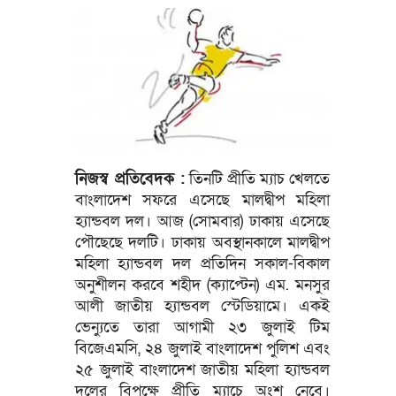
নিজস্ব প্রতিবেদক :
তিনটি প্রীতি ম্যাচ খেলতে
বাংলাদেশ সফরে এসেছে মালদ্বীপ মহিলা
হ্যান্ডবল দল। আজ (সোমবার) ঢাকায় এসেছে
পৌছেছে দলটি। ঢাকায় অবস্থানকালে মালদ্বীপ
মহিলা হ্যান্ডবল দল প্রতিদিন সকাল-বিকাল
অনুশীলন করবে শহীদ (ক্যাপ্টেন) এম. মনসুর
আলী জাতীয় হ্যান্ডবল স্টেডিয়ামে। একই
ভেন্যুতে তারা আগামী ২৩ জুলাই টিম
বিজেএমসি, ২৪ জুলাই বাংলাদেশ পুলিশ এবং
২৫ জুলাই বাংলাদেশ জাতীয় মহিলা হ্যান্ডবল
দলের বিপক্ষে প্রীতি ম্যাচে অংশ নেবে।