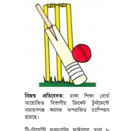
নিজস্ব প্রতিবেদক:
ঢাকা শিক্ষা বোর্ড
আয়োজিত বিভাগীয় ক্রিকেট টুর্নামেন্টে
নারায়ণগঞ্জ কলেজ অপরাজিত চ্যাম্পিয়ন
হয়েছে।
টি-টোয়েন্টি ফরম্যাটের ফাইনালে তারা ৮