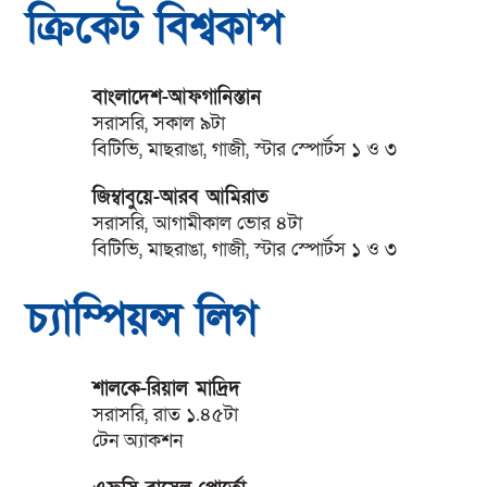
ক্রিকেট বিশ্বকাপ
বাংলাদেশ-আফগানিস্তান
সরাসরি, সকাল ৯টা
বিটিভি, মাছরাঙা, গাজী, স্টার স্পোর্টস ১ ও ৩
জিম্বাবুয়ে-আরব আমিরাত
সরাসরি, আগামীকাল ভোর ৪টা
বিটিভি, মাছরাঙা, গাজী, স্টার স্পোর্টস ১ ও ৩
চ্যাম্পিয়ন্স লিগ
শালকে-রিয়াল মাদ্রিদ
সরাসরি, রাত ১.৪৫টা
টেন অ্যাকশন