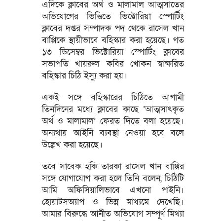
এদিকে ক্লাবের অর্থ ও মালামাল আত্মসাতের
অভিযোগের ভিত্তিতে ভিক্টোরিয়া স্পোর্টিং
ক্লাবের দপ্তর সম্পাদক পদ থেকে রাসেল খান
বাপ্পিকে স্থায়ীভাবে বহিস্কার করা হয়েছে। গত
১৩ ডিসেম্বর ভিক্টোরিয়া স্পোর্টিং ক্লাবের
সভাপতি খায়রুল কবির খোকন স্বাক্ষরিত
বহিস্কার চিঠি ইস্যু করা হয়।
একই সঙ্গে বহিস্কারের চিঠিতে আগামী
তিনদিনের মধ্যে ক্লাবের কাছে ‘আত্মসাৎকৃত
অর্থ ও মালামাল’ ফেরত দিতে বলা হয়েছে।
অন্যথায় আইনি ব্যবস্থা নেওয়া হবে বলে
উল্লেখ করা হয়েছে।
তবে সাবেক হকি তারকা রাসেল খান বাপ্পির
সঙ্গে যোগাযোগ করা হলে তিনি বলেন, চিঠিটি
আমি অফিসিয়ালিভাবে এখনো পাইনি।
হোয়াটসঅ্যাপ ও ভিন্ন মাধ্যমে দেখেছি।
আমার বিরুদ্ধে আনীত অভিযোগ সম্পূর্ণ মিথ্যা