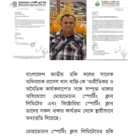
বাংলাদেশ জাতীয় হকি দলের সাবেক
অধিনায়ক রাসেল খান বাপ্পি-কে ‘অপ্রীতিকর ও
অনৈতিক কার্যকলাপে’র সঙ্গে সম্পৃক্ত থাকার
অভিযোগে মোহামেডান স্পোর্টিং ক্লাব
লিমিটেড এবং ভিক্টোরিয়া স্পোর্টিং ক্লাব
তাদের সকল প্রকার কার্যক্রম থেকে স্থায়ীভাবে
অব্যাহতি দিয়েছে।
মোহামেডান স্পোর্টিং ক্লাব লিমিটেডের হকি