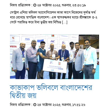
নিজস্ব প্রতিবেদক :
২৪ অক্টোবর ২০২৫, শুক্রবার, ২৩:৫০:১৯
সেন্ট্রাল এশিয়া ভলিবল অ্যাসোসিয়েশন কাভা কাপে নিজেদের দুর্দান্ত ফর্ম
ধরে রেখেছে স্বাগতিক বাংলাদেশ। এক শ্বাসরুদ্ধকর ম্যাচে শ্রীলঙ্কাকে ৩-২
সেটে পরাজিত করে টানা তৃতীয় জয় নিশ্চিত […]
কাভাকাপ ভলিবলে বাংলাদেশের
দ্বিতীয় জয়
নিজস্ব প্রতিবেদক :
২৪ অক্টোবর ২০২৫, শুক্রবার, ১৭:৫১:২৬