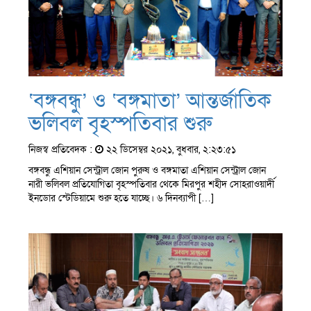
‘বঙ্গবন্ধু’ ও ‘বঙ্গমাতা’ আন্তর্জাতিক
ভলিবল বৃহস্পতিবার শুরু
নিজস্ব প্রতিবেদক :
২২ ডিসেম্বর ২০২১, বুধবার, ২:২৩:৫১
বঙ্গবন্ধু এশিয়ান সেন্ট্রাল জোন পুরুষ ও বঙ্গমাতা এশিয়ান সেন্ট্রাল জোন
নারী ভলিবল প্রতিযোগিতা বৃহস্পতিবার থেকে মিরপুর শহীদ সোহরাওয়ার্দী
ইনডোর স্টেডিয়ামে শুরু হতে যাচ্ছে। ৬ দিনব্যাপী […]