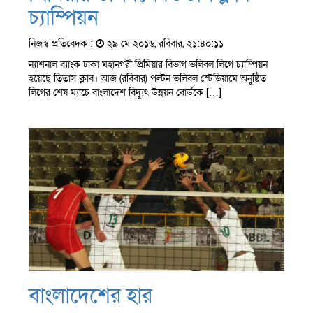
চ্যাম্পিয়ন
নিজস্ব প্রতিবেদক :
২৯ মে ২০১৬, রবিবার, ২১:৪০:১১
ন্যাশনাল ব্যাংক ঢাকা মহানগরী প্রিমিয়ার বিভাগ ভলিবল লিগে চ্যাম্পিয়ন
হয়েছে তিতাস ক্লাব। আজ (রবিবার) পল্টন ভলিবল স্টেডিয়ামে অনুষ্ঠিত
লিগের শেষ ম্যাচে বাংলাদেশ বিদ্যুৎ উন্নয়ন বোর্ডকে […]
বাংলাদেশের হার