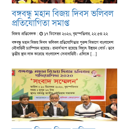
বঙ্গবন্ধু মহান বিজয় দিবস ভলিবল
প্রতিযোগিতা সমাপ্ত
নিজস্ব প্রতিবেদক :
১৭ ডিসেম্বর ২০২০, বৃহস্পতিবার, ২২:৫৩:২২
বঙ্গবন্ধু মহান বিজয় দিবস ভলিবল প্রতিযোগিতার পুরুষ বিভাগে বাংলাদেশ
নৌবাহিনী চ্যাম্পিয়ন হয়েছে। রানার্সআপ হয়েছে বিদ্যুৎ উন্নয়ন বোর্ড। তবে
তৃতীয় স্থান লাভ করেছে বাংলাদেশ সেনাবাহিনী। এদিকে […]