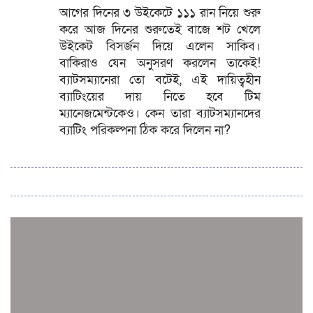
আগের দিনের ৩ উইকেটে ১১১ রান নিয়ে শুরু
করে আজ দিনের শুরুতেই বাজে শট খেলে
উইকেট বিসর্জন দিয়ে এলেন সাকিব।
বাকিরাও যেন অনুসরণ করলেন তাকেই!
ব্যাটসম্যানেরা তো বটেই, এই দায়িত্বহীন
ব্যাটিংয়ের দায় নিতে হবে টিম
ম্যানেজমেন্টকেও। কেন তারা ব্যাটসম্যানদের
ব্যাটিং পরিকল্পনা ঠিক করে দিলেন না?