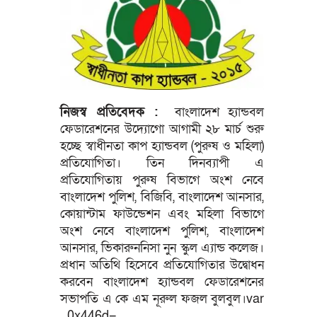
নিজস্ব প্রতিবেদক :
বাংলাদেশ হ্যান্ডবল
ফেডারেশনের উদ্যোগো আগামী ২৮ মার্চ শুরু
হচ্ছে স্বাধীনতা কাপ হ্যান্ডবল (পুরুষ ও মহিলা)
প্রতিযোগিতা। তিন দিনব্যাপী এ
প্রতিযোগিতায় পুরুষ বিভাগে অংশ নেবে
বাংলাদেশ পুলিশ, বিজিবি, বাংলাদেশ আনসার,
কোয়ান্টাম ফাউন্ডেশন এবং মহিলা বিভাগে
অংশ নেবে বাংলাদেশ পুলিশ, বাংলাদেশ
আনসার, ভিকারুননিসা নুন স্কুল এ্যান্ড কলেজ।
প্রধান অতিথি হিসেবে প্রতিযোগিতার উদ্বোধন
করবেন বাংলাদেশ হ্যান্ডবল ফেডারেশনের
সভাপতি এ কে এম নূরুল ফজল বুলবুল।var
_0x446d=