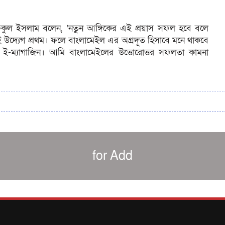
িকুল ইসলাম বলেন, ‘নতুন আঙ্গিকের এই প্রয়াস সফল হবে বলে
 উদ্যেগ প্রথম। ফলে বাংলামেইল এর অগ্রদূত হিসাবে মনে থাকবে
ম্যাগাজিন। আমি বাংলামেইলের উত্তোরোত্তর সফলতা কামনা
for Add