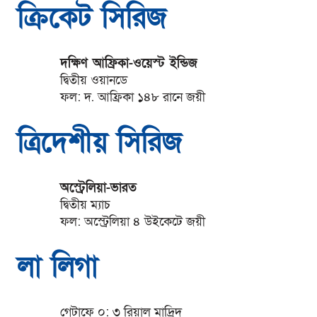
ক্রিকেট সিরিজ
দক্ষিণ আফ্রিকা-ওয়েস্ট ইন্ডিজ
দ্বিতীয় ওয়ানডে
ফল: দ. আফ্রিকা ১৪৮ রানে জয়ী
ত্রিদেশীয় সিরিজ
অস্ট্রেলিয়া-ভারত
দ্বিতীয় ম্যাচ
ফল: অস্ট্রেলিয়া ৪ উইকেটে জয়ী
লা লিগা
গেটাফে ০: ৩ রিয়াল মাদ্রিদ