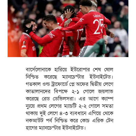
বার্সেলোনাকে হারিয়ে ইউরোপার শেষ ষোল
নিশ্চিত করেছে ম্যানচেস্টার ইউনাইটেড।
গতকাল ওল্ড ট্রাফোর্ডে প্লে অফের দ্বিতীয় লেগে
কাতালানদের বিপক্ষে ২-১ গোলে জয়লাভ
করেছে রেড ডেভিলসরা। এর আগে ক্যাম্প
ন্যুয়ে প্রথম লেগের ম্যাচটি ২-২ গোলে সমতা
থাকায় দুই লেগে ৪-৩ ব্যবধানে এগিয়ে থেকে
নকআউট পর্ব নিশ্চিত করে কোচ এরিক টেন
হাগের ম্যানচেস্টার ইউনাইটেড।