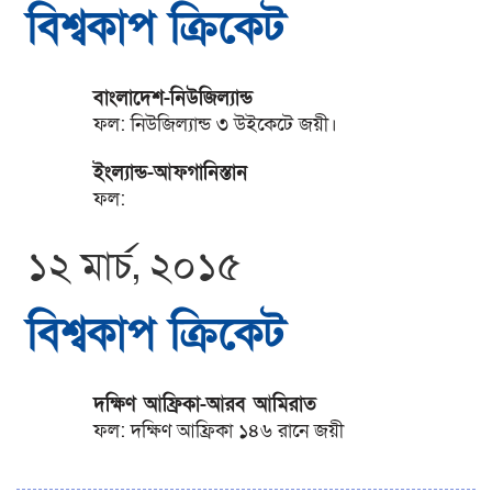
বিশ্বকাপ ক্রিকেট
বাংলাদেশ-নিউজিল্যান্ড
ফল: নিউজিল্যান্ড ৩ উইকেটে জয়ী।
ইংল্যান্ড-আফগানিস্তান
ফল:
১২ মার্চ, ২০১৫
বিশ্বকাপ ক্রিকেট
দক্ষিণ আফ্রিকা-আরব আমিরাত
ফল: দক্ষিণ আফ্রিকা ১৪৬ রানে জয়ী