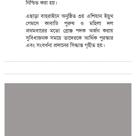
নিশ্চিত করা হয়।
এছাড়া বাহরাইনে অনুষ্ঠিত ৩য় এশিয়ান ইয়ুথ
গেমসে কাবাডি পুরুষ ও মহিলা দল
প্রথমবারের মতো ব্রোঞ্জ পদক অর্জন করায়
সুবিধাজনক সময়ে তাদেরকে আর্থিক পুরস্কার
এবং সংবর্ধনা প্রদানের সিদ্ধান্ত গৃহীত হয়।
সব সংবাদ