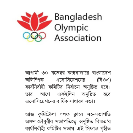
আগামী ৩০ নভেম্বর কক্সবাজারে বাংলাদেশ
অলিম্পিক এসোসিয়েশনের (বিওএ)
কার্যনির্বাহী কমিটির নির্বাচন অনুষ্ঠিত হবে।
তার আগে একইদিন অনুষ্ঠিত হবে
এসোসিয়েশনের বার্ষিক সাধারণ সভা।
আজ কুর্মিটোলা গলফ ক্লাবে সহ-সভাপতি
অঞ্জন চৌধুরীর সভাপতিত্বে অনুষ্ঠিত বিওএ’র
কার্যনির্বাহী কমিটির সভায় এই সিদ্ধান্ত গৃহীত