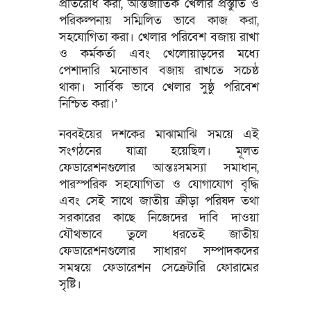
প্রতিরোধ করা, আন্তর্জাতিক খেলার প্রস্তুতি ও
পরিকল্পনায় সম্মিলিত ভাবে কাজ করা,
সহযোগিতা করা। খেলার পরিবেশ বজায় রাখা
ও কর্মকর্তা এবং খেলোয়াড়দের মধ্যে
পেশাদারি মনোভাব বজায় রাখতে সচেষ্ঠ
থাকা। সার্বিক ভাবে খেলার সুষ্ঠু পরিবেশ
নিশ্চিত করা।’
নব্বইয়ের দশকের মাঝামাঝি সময়ে এই
সংগঠনের যাত্রা হয়েছিল। মূলত
ফেডারেশনগুলোর আন্তঃসমস্যা সমাধান,
পারস্পরিক সহযোগিতা ও যোগাযোগ বৃদ্ধি
এবং সেই সাথে জাতীয় ক্রীড়া পরিষদ তথা
সরকারের কাছে নিজেদের দাবি দাওয়া
যৌথভাবে তুলে ধরতেই জাতীয়
ফেডারেশনগুলোর সাধারণ সম্পাদকদের
সমন্বয়ে ফেডারেশন সেক্রেটারি ফোরামের
সৃষ্টি।