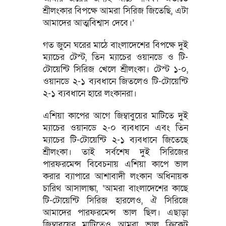
শ্রীলংকার বিপক্ষে আমরা সিরিজ জিতেছি, এটা
আমাদের আত্মবিশ্বাস দেবে।’
গত জুনে ঘরের মাঠে বাংলাদেশের বিপক্ষে দুই
ম্যাচের টেস্ট, তিন ম্যাচের ওয়ানডে ও টি-
টোয়েন্টি সিরিজ খেলে শ্রীলংকা। টেস্ট ১-০,
ওয়ানডে ২-১ ব্যবধানে জিতলেও টি-টোয়েন্টি
২-১ ব্যবধানে হারে লংকানরা।
এশিয়া কাপের আগে জিম্বাবুয়ের মাটিতে দুই
ম্যাচের ওয়ানডে ২-০ ব্যবধানে এবং তিন
ম্যাচের টি-টোয়েন্টি ২-১ ব্যবধানে জিতেছে
শ্রীলংকা। তাই সর্বশেষ দুই সিরিজের
পারফরমেন্স বিবেচনায় এশিয়া কাপে ভাল
করার ব্যাপারে আশাবাদী লংকান অধিনায়ক
চারিথ আসালাঙ্কা, ‘আমরা বাংলাদেশের কাছে
টি-টোয়েন্টি সিরিজ হারলেও, ঐ সিরিজে
আমাদের পারফরমেন্স ভাল ছিল। এছাড়া
জিম্বাবুয়ের মাটিতেও আমরা ভাল ক্রিকেট